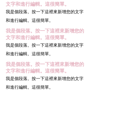
文字和進行編輯。這很簡單。
我是個段落。按一下這裡來新增您的文字
和進行編輯。這很簡單。
我是個段落。按一下這裡來新增您的
文字和進行編輯。這很簡單。
我是個段落。按一下這裡來新增您的文字
和進行編輯。這很簡單。
我是個段落。按一下這裡來新增您的
文字和進行編輯。這很簡單。
我是個段落。按一下這裡來新增您的文字
和進行編輯。這很簡單。