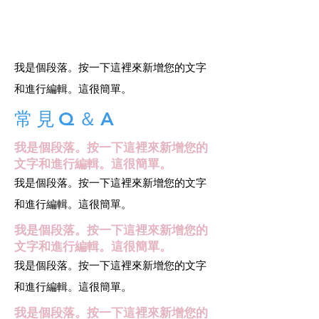
我是個段落。按一下這裡來新增您的文字
和進行編輯。這很簡單。
常見Q＆A
我是個段落。按一下這裡來新增您的
文字和進行編輯。這很簡單。
我是個段落。按一下這裡來新增您的文字
和進行編輯。這很簡單。
我是個段落。按一下這裡來新增您的
文字和進行編輯。這很簡單。
我是個段落。按一下這裡來新增您的文字
和進行編輯。這很簡單。
我是個段落。按一下這裡來新增您的