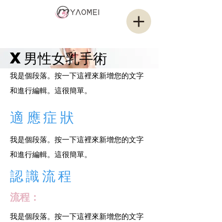
耀媄醫美集團
YAMOEI GROUP
X男性女乳手術
我是個段落。按一下這裡來新增您的文字
和進行編輯。這很簡單。
適應症狀
我是個段落。按一下這裡來新增您的文字
和進行編輯。這很簡單。
認識流程
流程：
我是個段落。按一下這裡來新增您的文字