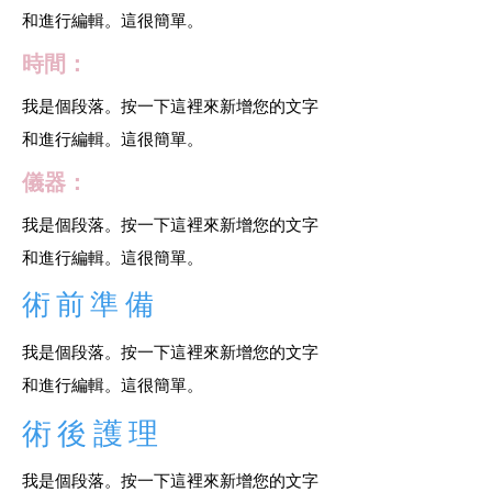
和進行編輯。這很簡單。
時間：
我是個段落。按一下這裡來新增您的文字
和進行編輯。這很簡單。
儀器：
我是個段落。按一下這裡來新增您的文字
和進行編輯。這很簡單。
​術前準備
我是個段落。按一下這裡來新增您的文字
和進行編輯。這很簡單。
術後護理
我是個段落。按一下這裡來新增您的文字