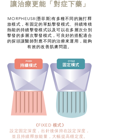
讓治療更能「對症下藥」
MORPHEUS8(墨菲斯)有多種不同的施打釋
放模式，有固定的單點擊發模式、持續堆積
熱能的持續擊發模式以及可以在多層次分別
擊發的多層次擊發模式，可良好的搭配適合
的探頭讓醫師對應不同的治療來運用，能夠
有效的改善肌膚問題。
《FIXED 模式》
設定固定深度，出針後保持在設定深度，
並且持續釋放能量，大幅提高穩定度。