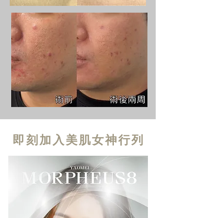
即刻加入美肌女神行列