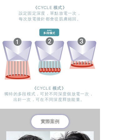
《CYCLE 模式》
設定固定深度，單點放電一次，
​每次放電後針都會從肌膚縮回。
《CYCLE 模式》
獨特的多段模式，可於不同深度個放電一次，
​出針一次，可在不同深度釋放能量。
實際案例