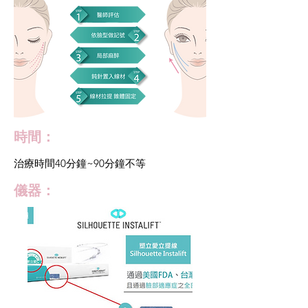
時間：
治療時間40分鐘~90分鐘不等
儀器：