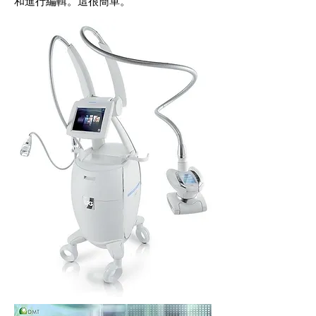
和進行編輯。這很簡單。