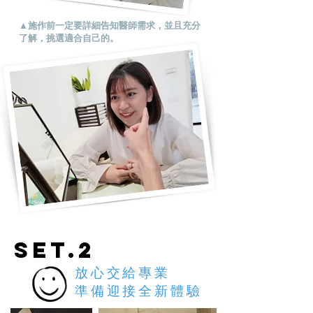
▲施作前一定要詳細告知醫師需求，並且充分
了解，挑選適合自己的。
SET.2
放心交給專業
​準備迎接全新體驗