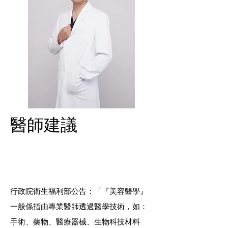
​醫師建議
行政院衛生福利部公告：「『美容醫學』
一般係指由專業醫師透過醫學技術，如：
手術、藥物、醫療器械、生物科技材料